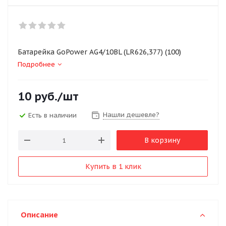
Батарейка GoPower AG4/10BL (LR626,377) (100)
Подробнее
10
руб.
/шт
Нашли дешевле?
Есть в наличии
В корзину
Купить в 1 клик
Описание