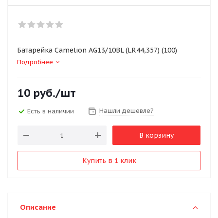
Батарейка Camelion AG13/10BL (LR44,357) (100)
Подробнее
10
руб.
/шт
Нашли дешевле?
Есть в наличии
В корзину
Купить в 1 клик
Описание