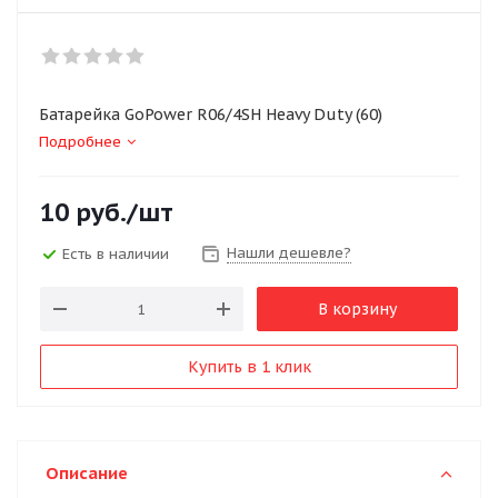
Батарейка GoPower R06/4SH Heavy Duty (60)
Подробнее
10
руб.
/шт
Нашли дешевле?
Есть в наличии
В корзину
Купить в 1 клик
Описание